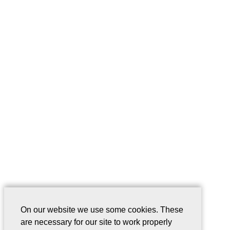
On our website we use some cookies. These
are necessary for our site to work properly