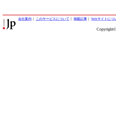
会社案内
｜
このサービスについて
｜
掲載記事
｜
Webサイトにつ
Copyright©2